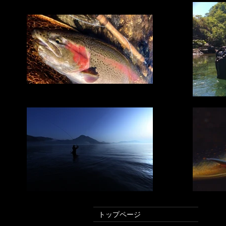
トップページ